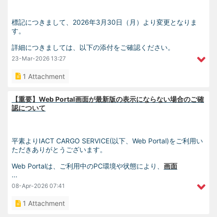
標記につきまして、2026年3月30日（月）より変更となりま
す。
詳細につきましては、以下の添付をご確認ください。
23-Mar-2026
13:27
1 Attachment
【重要】Web Portal画面が最新版の表示にならない場合のご確
認について
平素よりIACT CARGO SERVICE(以下、Web Portal)をご利用い
ただきありがとうございます。
Web Portalは、ご利用中のPC環境や状態により、
画面
...
08-Apr-2026
07:41
1 Attachment